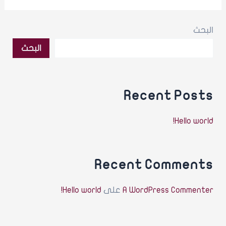
البحث
البحث
Recent Posts
Hello world!
Recent Comments
A WordPress Commenter
على
Hello world!